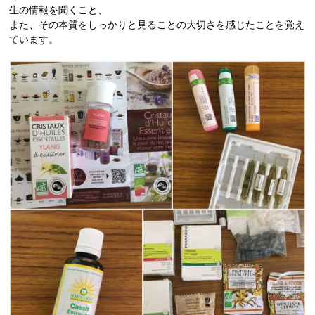
生の情報を聞くこと、
また、その本質をしっかりと見ることの大切さを感じたことを覚え
ています。