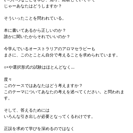
じゃーあなたはどうしますか？
そういったことを問われている。
本に書いてあるから正しいのか？
誰かに聞いたからそれでいいのか？
今学んでいるオーストラリアのアロマセラピーも
まさに、このとことん自分で考えることを求められています。
○×や選択形式の試験はほとんどなく…
度々
このケースではあなたはどう考えますか？
このテーマについてあなたの考えを述べてください。と問われま
す。
そして、答えるためには
いろんな引き出しが必要となってくるわけです。
正誤を求めて学びを深めるのではなく