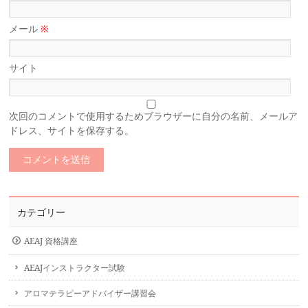
メール
※
サイト
次回のコメントで使用するためブラウザーに自分の名前、メールア
ドレス、サイトを保存する。
カテゴリー
AEAJ 資格講座
AEAJインストラクター試験
アロマテラピーアドバイザー講習会