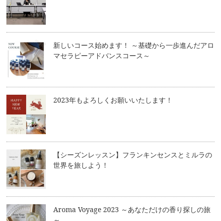
新しいコース始めます！ ～基礎から一歩進んだアロ
マセラピーアドバンスコース～
2023年もよろしくお願いいたします！
【シーズンレッスン】フランキンセンスとミルラの
世界を旅しよう！
Aroma Voyage 2023 ～あなただけの香り探しの旅
～