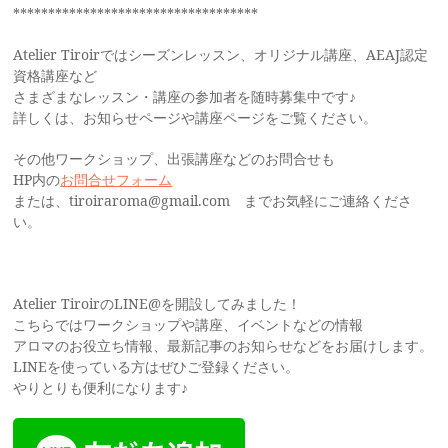
***********************************
Atelier Tiroirではシーズンレッスン、オリジナル講座、AEAJ認定
資格講座など
さまざまなレッスン・講座の参加者を随時募集中です♪
詳しくは、お知らせページや講座ページをご覧ください。
その他ワークショップ、出張講座などのお問合せも
HP内の
お問合せフォーム
または、tiroiraroma@gmail.com までお気軽にご連絡くださ
い。
Atelier TiroirのLINE@を開設してみました！
こちらではワークショップや講座、イベントなどの情報
アロマのお役立ち情報、最新記事のお知らせなどをお届けします。
LINEを使っている方はぜひご登録ください。
やりとりも便利になります♪