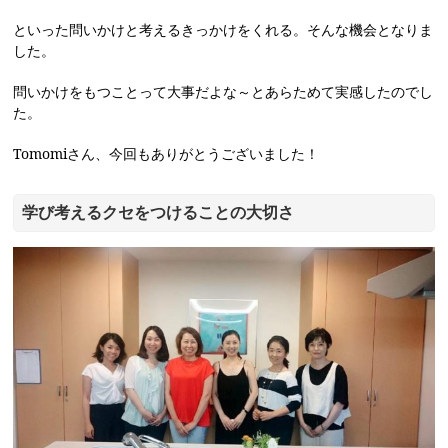
といった問いかけと考えるきっかけをくれる。そんな機会となりま
した。
問いかけをもつことって大事だよな～とあらためて実感したのでし
た。
Tomomiさん、今回もありがとうございました！
学び考えるクセをつけることの大切さ