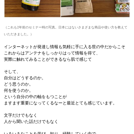
（これも2年前のセミナー時の写真。日本にはないさまざまな商品や使い方を教えて
いただきました。）
インターネットが発達し情報も気軽に手に入る世の中だからこそ
これからはアンテナをしっかりはって情報を得て、
実際に触れてみることができるなら肌で感じて
そして、
自分はどうするのか。
どう思うのか。
何を使うのか。
という自分の中の軸をもつことが
ますます重要になってくるなーと最近とても感じています。
文字だけでもなく
人から聞いた話だけでもなく
いろいろなことを学び、知り、経験していく中で