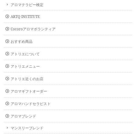
アロマテラピー検定
ARTQ INSTITUTE
Cocoroアロマボランティア
おすすめ商品
アトリエについて
アトリエメニュー
アトリエ近くのお店
アロマギフトオーダー
アロマハンドセラピスト
アロマブレンド
マンスリーブレンド