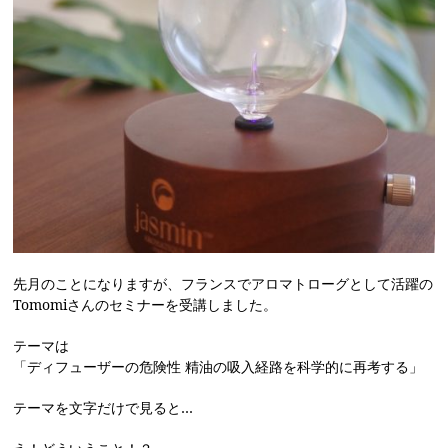
先月のことになりますが、フランスでアロマトローグとして活躍の
Tomomiさんのセミナーを受講しました。
テーマは
「ディフューザーの危険性 精油の吸入経路を科学的に再考する」
テーマを文字だけで見ると…