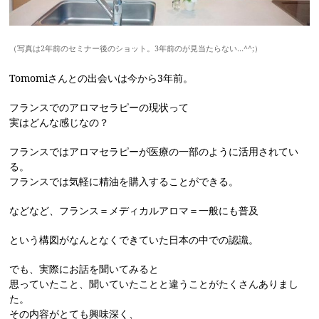
（写真は2年前のセミナー後のショット。3年前のが見当たらない…^^;）
Tomomiさんとの出会いは今から3年前。
フランスでのアロマセラピーの現状って
実はどんな感じなの？
フランスではアロマセラピーが医療の一部のように活用されてい
る。
フランスでは気軽に精油を購入することができる。
などなど、フランス＝メディカルアロマ＝一般にも普及
という構図がなんとなくできていた日本の中での認識。
でも、実際にお話を聞いてみると
思っていたこと、聞いていたことと違うことがたくさんありまし
た。
その内容がとても興味深く、