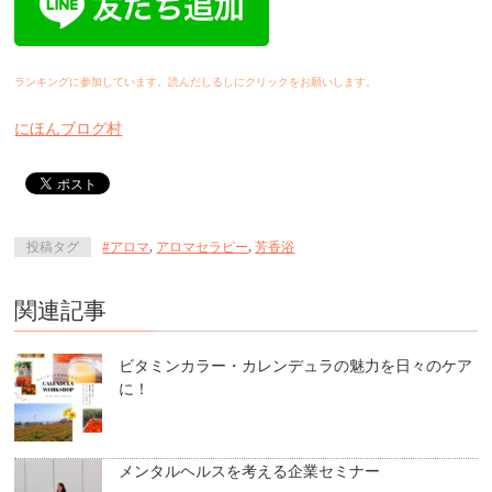
ランキングに参加しています。読んだしるしにクリックをお願いします。
にほんブログ村
投稿タグ
#アロマ
,
アロマセラピー
,
芳香浴
関連記事
ビタミンカラー・カレンデュラの魅力を日々のケア
に！
メンタルヘルスを考える企業セミナー