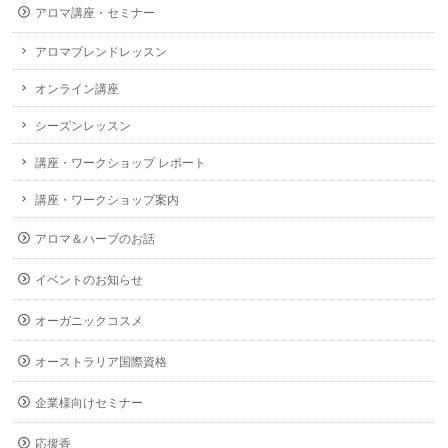
アロマ講座・セミナー
アロマブレンドレッスン
オンライン講座
シーズンレッスン
講座・ワークショップ レポート
講座・ワークショップ案内
アロマ＆ハーブのお話
イベントのお知らせ
オーガニックコスメ
オーストラリア国際資格
企業様向けセミナー
応援香