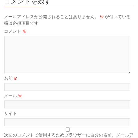
コメントを残す
メールアドレスが公開されることはありません。
※
が付いている
欄は必須項目です
コメント
※
名前
※
メール
※
サイト
次回のコメントで使用するためブラウザーに自分の名前、メールア