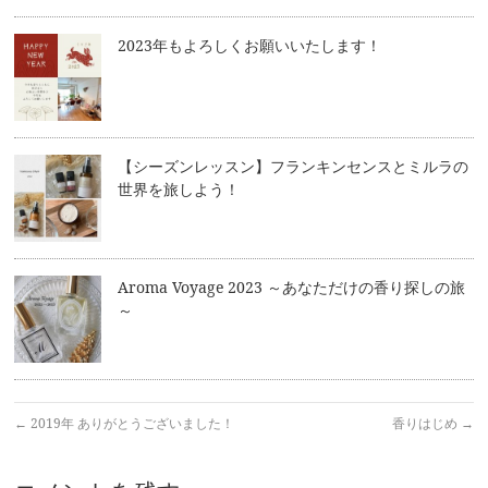
2023年もよろしくお願いいたします！
【シーズンレッスン】フランキンセンスとミルラの
世界を旅しよう！
Aroma Voyage 2023 ～あなただけの香り探しの旅
～
←
2019年 ありがとうございました！
香りはじめ
→