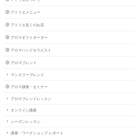
アトリエメニュー
アトリエ近くのお店
アロマギフトオーダー
アロマハンドセラピスト
アロマブレンド
マンスリーブレンド
アロマ講座・セミナー
アロマブレンドレッスン
オンライン講座
シーズンレッスン
講座・ワークショップ レポート