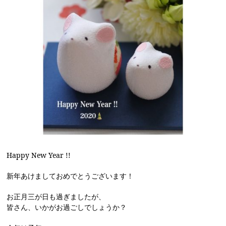
Happy New Year !!
新年あけましておめでとうございます！
お正月三が日も過ぎましたが、
皆さん、いかがお過ごしでしょうか？