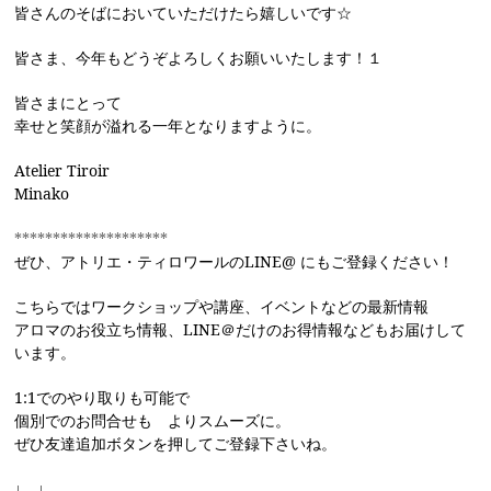
皆さんのそばにおいていただけたら嬉しいです☆
皆さま、今年もどうぞよろしくお願いいたします！１
皆さまにとって
幸せと笑顔が溢れる一年となりますように。
Atelier Tiroir
Minako
********************
ぜひ、アトリエ・ティロワールのLINE@ にもご登録ください！
こちらではワークショップや講座、イベントなどの最新情報
アロマのお役立ち情報、LINE＠だけのお得情報などもお届けして
います。
1:1でのやり取りも可能で
個別でのお問合せも よりスムーズに。
ぜひ友達追加ボタンを押してご登録下さいね。
↓ ↓