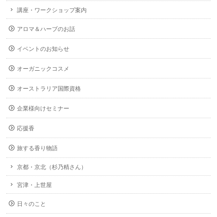
講座・ワークショップ案内
アロマ＆ハーブのお話
イベントのお知らせ
オーガニックコスメ
オーストラリア国際資格
企業様向けセミナー
応援香
旅する香り物語
京都・京北（杉乃精さん）
宮津・上世屋
日々のこと