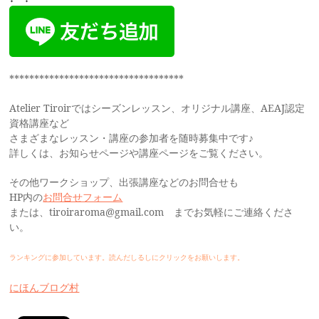
***********************************
Atelier Tiroirではシーズンレッスン、オリジナル講座、AEAJ認定
資格講座など
さまざまなレッスン・講座の参加者を随時募集中です♪
詳しくは、お知らせページや講座ページをご覧ください。
その他ワークショップ、出張講座などのお問合せも
HP内の
お問合せフォーム
または、tiroiraroma@gmail.com までお気軽にご連絡くださ
い。
ランキングに参加しています。読んだしるしにクリックをお願いします。
にほんブログ村