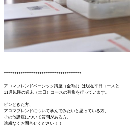
*************************************
アロマブレンドベーシック講座（全3回）は現在平日コースと
11月以降の週末（土日）コースの募集を行っています。
ピンときた方、
アロマブレンドについて学んでみたいと思っている方、
その他講座について質問がある方、
遠慮なくお問合せください！！