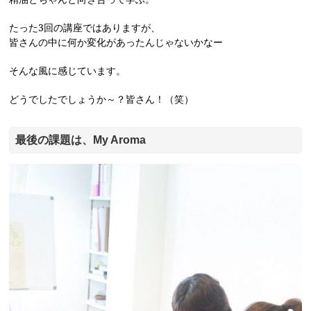
たった3回の講座ではありますが、
皆さんの中に何か変化があったんじゃないかなー
そんな風に感じています。
どうでしたでしょうか～？皆さん！（笑）
最後の課題は、My Aroma