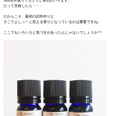
5mlを作成ってちょっと勇気がいります。
だって失敗したら・・・
だからこそ、最初の試作作りと
そこでよしっ！と思える香りになっているかは重要ですね。
ここでもいろいろと気づきがあったんじゃないでしょうか^^