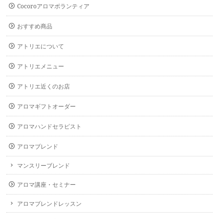
Cocoroアロマボランティア
おすすめ商品
アトリエについて
アトリエメニュー
アトリエ近くのお店
アロマギフトオーダー
アロマハンドセラピスト
アロマブレンド
マンスリーブレンド
アロマ講座・セミナー
アロマブレンドレッスン