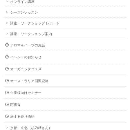
オンライン講座
シーズンレッスン
講座・ワークショップ レポート
講座・ワークショップ案内
アロマ＆ハーブのお話
イベントのお知らせ
オーガニックコスメ
オーストラリア国際資格
企業様向けセミナー
応援香
旅する香り物語
京都・京北（杉乃精さん）