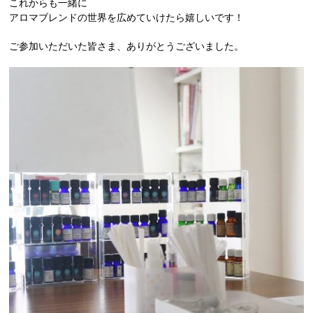
これからも一緒に
アロマブレンドの世界を広めていけたら嬉しいです！
ご参加いただいた皆さま、ありがとうございました。