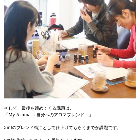
そして、最後を締めくくる課題は、
「My Aroma ～自分へのアロマブレンド～」
5mlのブレンド精油として仕上げてもらうまでが課題です。