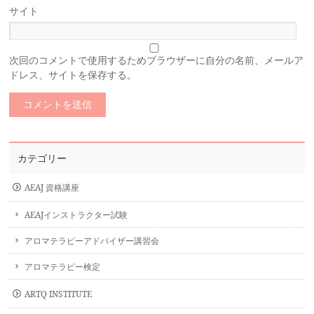
サイト
次回のコメントで使用するためブラウザーに自分の名前、メールア
ドレス、サイトを保存する。
カテゴリー
AEAJ 資格講座
AEAJインストラクター試験
アロマテラピーアドバイザー講習会
アロマテラピー検定
ARTQ INSTITUTE