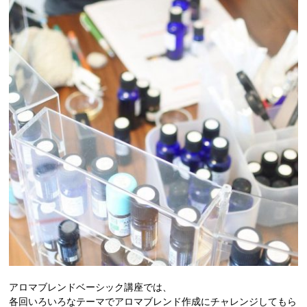
アロマブレンドベーシック講座では、
各回いろいろなテーマでアロマブレンド作成にチャレンジしてもら