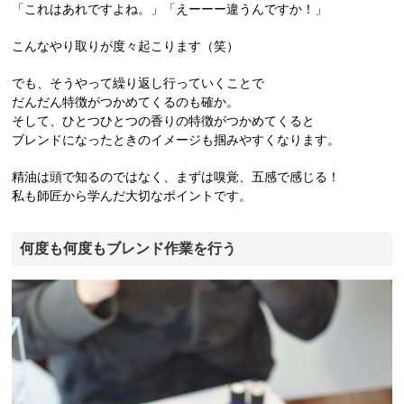
「これはあれですよね。」「えーーー違うんですか！」
こんなやり取りが度々起こります（笑）
でも、そうやって繰り返し行っていくことで
だんだん特徴がつかめてくるのも確か。
そして、ひとつひとつの香りの特徴がつかめてくると
ブレンドになったときのイメージも掴みやすくなります。
精油は頭で知るのではなく、まずは嗅覚、五感で感じる！
私も師匠から学んだ大切なポイントです。
何度も何度もブレンド作業を行う