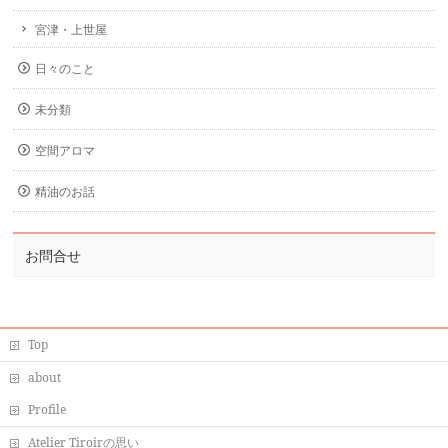
宮津・上世屋
日々のこと
未分類
空間アロマ
精油のお話
お問合せ
Top
about
Profile
Atelier Tiroirの思い