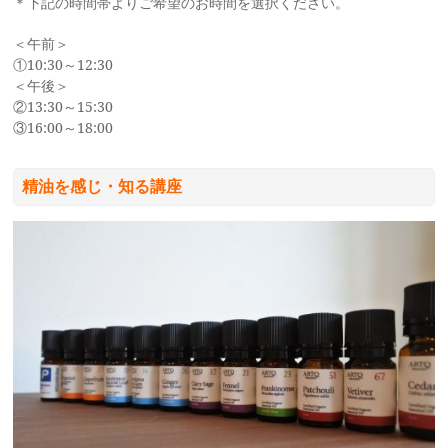
＊下記の時間帯よりご希望のお時間を選択ください。
＜午前＞
①10:30～12:30
＜午後＞
②13:30～15:30
③16:00～18:00
精油を感じ・知る講座