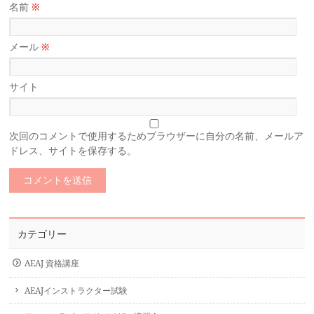
名前
※
メール
※
サイト
次回のコメントで使用するためブラウザーに自分の名前、メールア
ドレス、サイトを保存する。
カテゴリー
AEAJ 資格講座
AEAJインストラクター試験