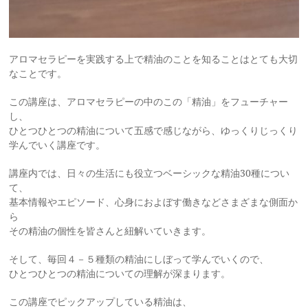
アロマセラピーを実践する上で精油のことを知ることはとても大切
なことです。
この講座は、アロマセラピーの中のこの「精油」をフューチャー
し、
ひとつひとつの精油について五感で感じながら、ゆっくりじっくり
学んでいく講座です。
講座内では、日々の生活にも役立つベーシックな精油30種につい
て、
基本情報やエピソード、心身におよぼす働きなどさまざまな側面か
ら
その精油の個性を皆さんと紐解いていきます。
そして、毎回４－５種類の精油にしぼって学んでいくので、
ひとつひとつの精油についての理解が深まります。
この講座でピックアップしている精油は、