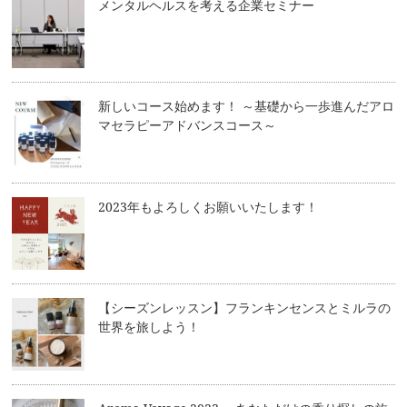
メンタルヘルスを考える企業セミナー
新しいコース始めます！ ～基礎から一歩進んだアロ
マセラピーアドバンスコース～
2023年もよろしくお願いいたします！
【シーズンレッスン】フランキンセンスとミルラの
世界を旅しよう！