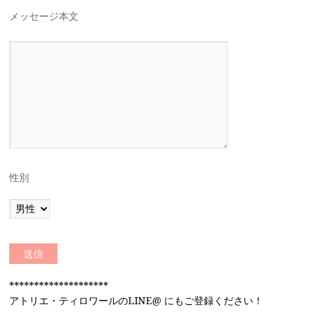
メッセージ本文
性別
********************
アトリエ・ティロワールのLINE@ にもご登録ください！