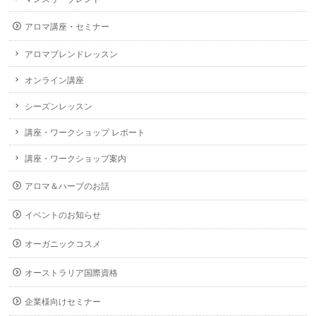
アロマ講座・セミナー
アロマブレンドレッスン
オンライン講座
シーズンレッスン
講座・ワークショップ レポート
講座・ワークショップ案内
アロマ＆ハーブのお話
イベントのお知らせ
オーガニックコスメ
オーストラリア国際資格
企業様向けセミナー