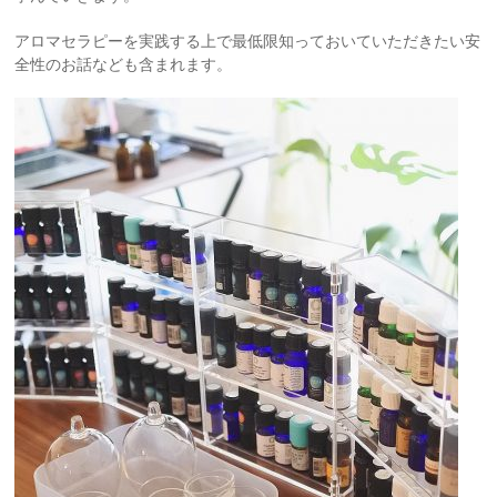
アロマセラピーを実践する上で最低限知っておいていただきたい安
全性のお話なども含まれます。