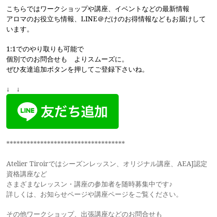
こちらではワークショップや講座、イベントなどの最新情報
アロマのお役立ち情報、LINE＠だけのお得情報などもお届けして
います。
1:1でのやり取りも可能で
個別でのお問合せも よりスムーズに。
ぜひ友達追加ボタンを押してご登録下さいね。
↓ ↓
***********************************
Atelier Tiroirではシーズンレッスン、オリジナル講座、AEAJ認定
資格講座など
さまざまなレッスン・講座の参加者を随時募集中です♪
詳しくは、お知らせページや講座ページをご覧ください。
その他ワークショップ、出張講座などのお問合せも