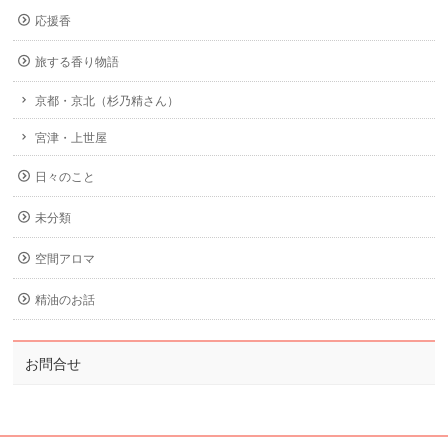
応援香
旅する香り物語
京都・京北（杉乃精さん）
宮津・上世屋
日々のこと
未分類
空間アロマ
精油のお話
お問合せ