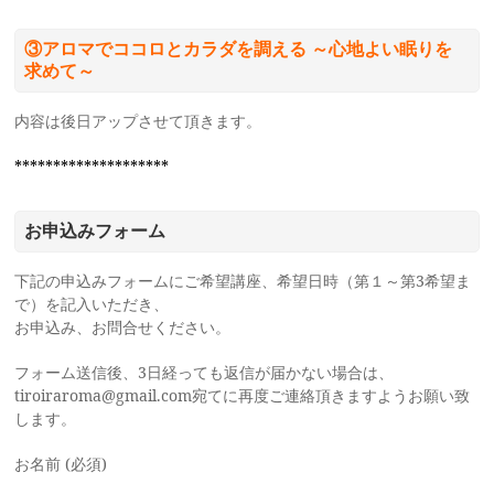
③アロマでココロとカラダを調える ～心地よい眠りを
求めて～
内容は後日アップさせて頂きます。
********************
お申込みフォーム
下記の申込みフォームにご希望講座、希望日時（第１～第3希望ま
で）を記入いただき、
お申込み、お問合せください。
フォーム送信後、3日経っても返信が届かない場合は、
tiroiraroma@gmail.com宛てに再度ご連絡頂きますようお願い致
します。
お名前 (必須)