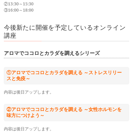
②13:30～15:30
③16:00～18:00
今後新たに開催を予定しているオンライン
講座
アロマでココロとカラダを調えるシリーズ
①アロマでココロとカラダを調える ～ストレスリリー
スと免疫～
内容は後日アップします。
②アロマでココロとカラダを調える ～女性ホルモンを
味方につけよう～
内容は後日アップします。