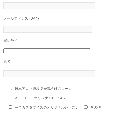
メールアドレス (必須)
電話番号
題名
日本アロマ環境協会資格対応コース
Atlier tiroirオリジナルレッスン
完全カスタマイズのオリジナルレッスン
その他