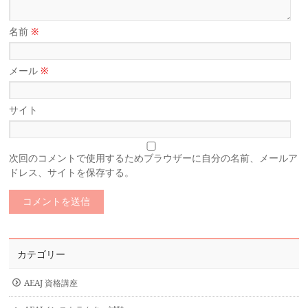
名前
※
メール
※
サイト
次回のコメントで使用するためブラウザーに自分の名前、メールア
ドレス、サイトを保存する。
カテゴリー
AEAJ 資格講座