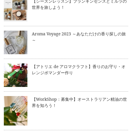
【シーズンレッスン】フランキンセンスとミルラの
世界を旅しよう！
Aroma Voyage 2023 ～あなただけの香り探しの旅
～
【アトリエ de アロマクラフト】香りのお守り・オ
レンジポマンダー作り
【WorkShop：募集中】オーストラリアン精油の世
界を知ろう！