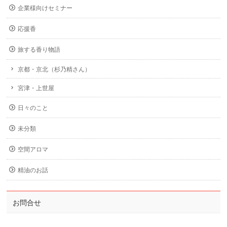
企業様向けセミナー
応援香
旅する香り物語
京都・京北（杉乃精さん）
宮津・上世屋
日々のこと
未分類
空間アロマ
精油のお話
お問合せ