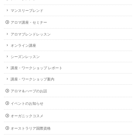
マンスリーブレンド
アロマ講座・セミナー
アロマブレンドレッスン
オンライン講座
シーズンレッスン
講座・ワークショップ レポート
講座・ワークショップ案内
アロマ＆ハーブのお話
イベントのお知らせ
オーガニックコスメ
オーストラリア国際資格