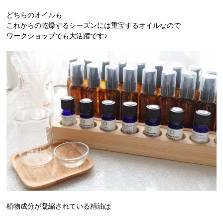
どちらのオイルも
これからの乾燥するシーズンには重宝するオイルなので
ワークショップでも大活躍です♪
植物成分が凝縮されている精油は