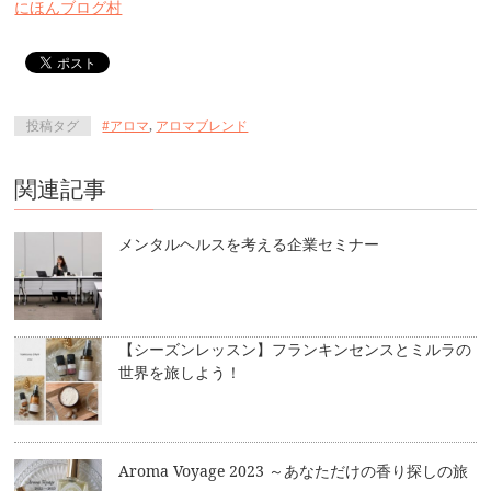
にほんブログ村
投稿タグ
#アロマ
,
アロマブレンド
関連記事
メンタルヘルスを考える企業セミナー
【シーズンレッスン】フランキンセンスとミルラの
世界を旅しよう！
Aroma Voyage 2023 ～あなただけの香り探しの旅