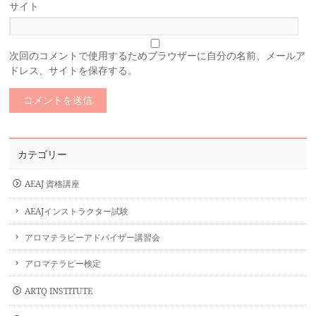
サイト
次回のコメントで使用するためブラウザーに自分の名前、メールア
ドレス、サイトを保存する。
カテゴリー
AEAJ 資格講座
AEAJインストラクター試験
アロマテラピーアドバイザー講習会
アロマテラピー検定
ARTQ INSTITUTE