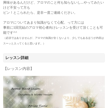
興味があるんだけど、アロマのこと何も知らないし…やってみたい
けど不安って方も
ピン！とこられたら、是非一度ご連絡ください。
アロマについてあまり知識がなくて心配、って方には
事前に1回完結のアロマ初心者向けレッスンを受けて頂くことも可
能です^^
（必須ではありませんが、アロマの知識が全くないより、少しでもあるほうが内容は
スーッと入ってくると思います。）
レッスン詳細
【レッスン内容】