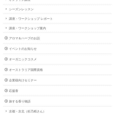
シーズンレッスン
講座・ワークショップ レポート
講座・ワークショップ案内
アロマ＆ハーブのお話
イベントのお知らせ
オーガニックコスメ
オーストラリア国際資格
企業様向けセミナー
応援香
旅する香り物語
京都・京北（杉乃精さん）