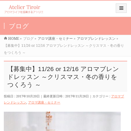
ブログ
HOME
»
ブログ
»
アロマ講座・セミナー
»
アロマブレンドレッスン
»
【募集中】11/26 or 12/16 アロマブレンドレッスン ～クリスマス・冬の香り
をつくろう ～
【募集中】11/26 or 12/16 アロマブレン
ドレッスン ～クリスマス・冬の香りを
つくろう ～
投稿日 : 2017年10月20日
最終更新日時 : 2017年11月28日
カテゴリー :
アロマブ
レンドレッスン
,
アロマ講座・セミナー