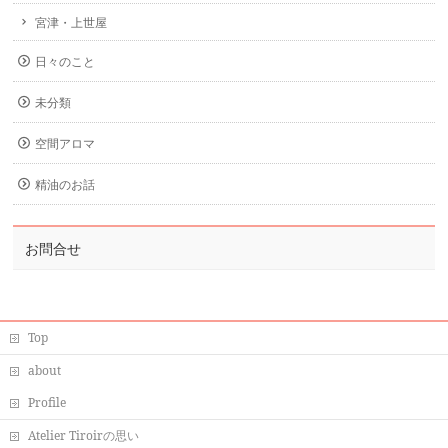
宮津・上世屋
日々のこと
未分類
空間アロマ
精油のお話
お問合せ
Top
about
Profile
Atelier Tiroirの思い