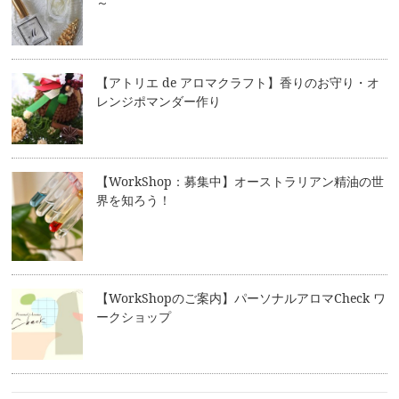
～
【アトリエ de アロマクラフト】香りのお守り・オ
レンジポマンダー作り
【WorkShop：募集中】オーストラリアン精油の世
界を知ろう！
【WorkShopのご案内】パーソナルアロマCheck ワ
ークショップ