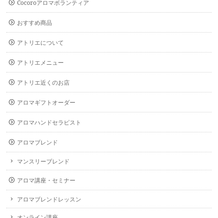
Cocoroアロマボランティア
おすすめ商品
アトリエについて
アトリエメニュー
アトリエ近くのお店
アロマギフトオーダー
アロマハンドセラピスト
アロマブレンド
マンスリーブレンド
アロマ講座・セミナー
アロマブレンドレッスン
オンライン講座