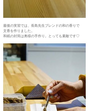
最後の実習では、長島先生ブレンドの和の香りで
文香を作りました。
和紙の封筒は奥様の手作り。とっても素敵です♡