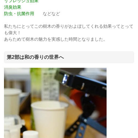
リフレッシュ効果
消臭効果
防虫・抗菌作用
などなど
私たちにとってこの樹木の香りがおよぼしてくれる効果ってとって
も偉大！
あらためて樹木の魅力を実感した時間となりました。
第2部は和の香りの世界へ