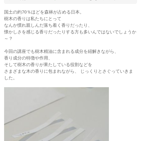
国土の約70％ほどを森林が占める日本。
樹木の香りは私たちにとって
なんか慣れ親しんだ落ち着く香りだったり、
懐かしさを感じる香りだったりする方も多いんではないでしょうか
～？
今回の講座でも樹木精油に含まれる成分を紐解きながら、
香り成分の特徴や作用、
そして樹木の香りが果たしている役割などを
さまざまな木の香りに包まれながら、 じっくりとさぐっていきま
した。