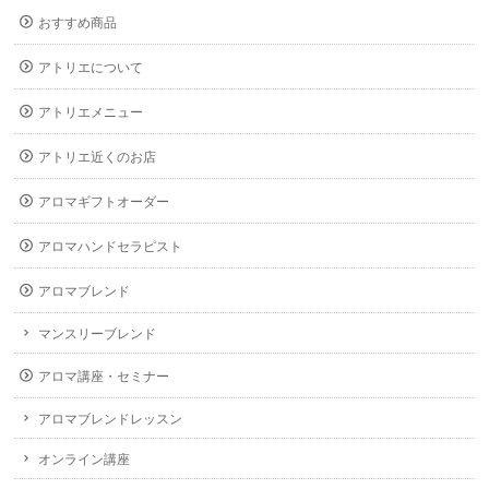
おすすめ商品
アトリエについて
アトリエメニュー
アトリエ近くのお店
アロマギフトオーダー
アロマハンドセラピスト
アロマブレンド
マンスリーブレンド
アロマ講座・セミナー
アロマブレンドレッスン
オンライン講座