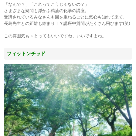
「なんで？」「これってこうじゃないの？」
さまざまな疑問も浮かぶ精油の化学の講座。
受講されているみなさんも回を重ねるごとに気心も知れて来て、
長島先生との距離も縮まり！？講座中質問がたくさん飛びます(笑)
この雰囲気も ♪ とってもいいですね、いいですよね。
フィットンチッド