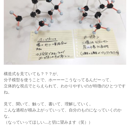
構造式を見ていても？？？が、
分子模型を使うことで、ホーーーこうなってるんだーって、
立体的な視点でとらえられて、わかりやすいのが特徴のひとつです
ね。
見て、聞いて、触って、書いて、理解していく。
こんな過程が積み上がっていって、自分のものになっていくのか
な。
（なっていってほしい…と切に望みます（笑））