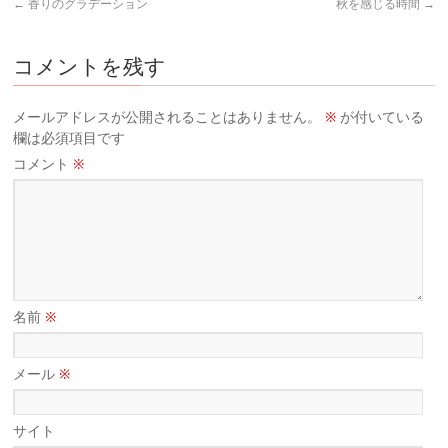
←
香りのグラデーション
秋を感じる時間
→
コメントを残す
メールアドレスが公開されることはありません。
※
が付いている
欄は必須項目です
コメント
※
名前
※
メール
※
サイト