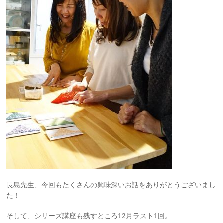
長島先生、今回もたくさんの興味深いお話をありがとうございまし
た！
そして、シリーズ講座も残すところ12月ラスト1回。