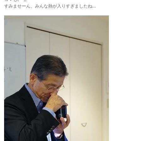
すみませーん、みんな熱が入りすぎましたね…