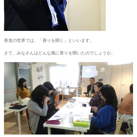
香道の世界では、「香りを聞く」といいます。
さて、みなさんはどんな風に香りを聞いたのでしょうか。