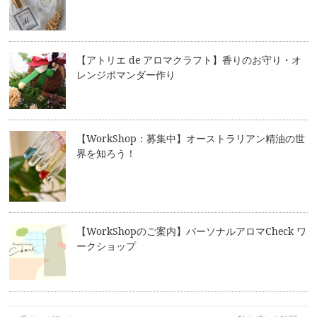
【アトリエ de アロマクラフト】香りのお守り・オ
レンジポマンダー作り
【WorkShop：募集中】オーストラリアン精油の世
界を知ろう！
【WorkShopのご案内】パーソナルアロマCheck ワ
ークショップ