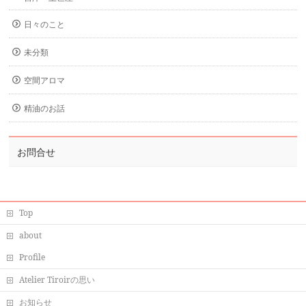
日々のこと
未分類
空間アロマ
精油のお話
お問合せ
Top
about
Profile
Atelier Tiroirの思い
お知らせ