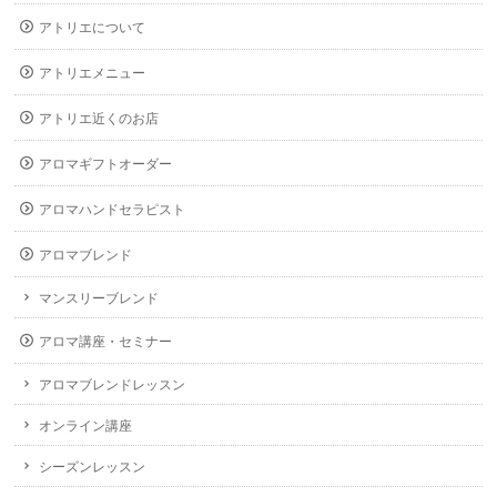
アトリエについて
アトリエメニュー
アトリエ近くのお店
アロマギフトオーダー
アロマハンドセラピスト
アロマブレンド
マンスリーブレンド
アロマ講座・セミナー
アロマブレンドレッスン
オンライン講座
シーズンレッスン