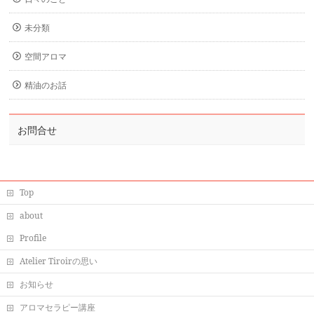
未分類
空間アロマ
精油のお話
お問合せ
Top
about
Profile
Atelier Tiroirの思い
お知らせ
アロマセラピー講座