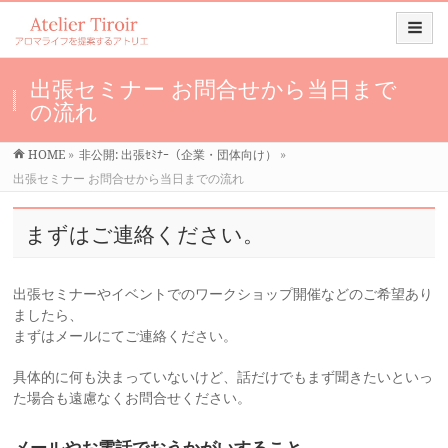
出張セミナー お問合せから当日まで
の流れ
HOME
»
非公開: 出張ｾﾐﾅｰ（企業・団体向け）
»
出張セミナー お問合せから当日までの流れ
まずはご連絡ください。
出張セミナーやイベントでのワークショップ開催などのご希望あり
ましたら、
まずはメールにてご連絡ください。
具体的に何も決まっていないけど、話だけでもまず聞きたいといっ
た場合も遠慮なくお問合せください。