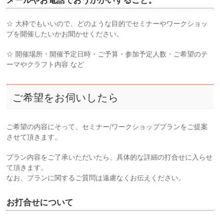
メールやお電話でおうかがいすること。
☆ 大枠でもいいので、どのような目的でセミナーやワークショッ
プを開催したいかお聞かせください。
☆ 開催場所・開催予定日時・ご予算・参加予定人数・ご希望のテ
ーマやクラフト内容 など
ご希望をお伺いしたら
ご希望の内容にそって、セミナー/ワークショッププランをご提案
させて頂きます。
プラン内容をご了承いただいたら、具体的な詳細の打合せに入らせ
て頂きます。
なお、プランに関するご質問は遠慮なくお伝えください。
お打合せについて