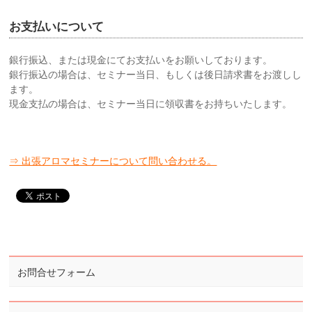
お支払いについて
銀行振込、または現金にてお支払いをお願いしております。
銀行振込の場合は、セミナー当日、もしくは後日請求書をお渡しし
ます。
現金支払の場合は、セミナー当日に領収書をお持ちいたします。
⇒ 出張アロマセミナーについて問い合わせる。
お問合せフォーム