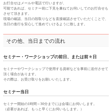
お打合せはメールや電話で行いますが、
可能であれば、セミナー前に下見を兼ねてお伺いしてのお打合せも
させて頂きます。
現場の確認、当日の段取りなどを直接確認させていただくことで、
当日の進行を安心して進めていけるように致します。
その他、当日までの流れ
セミナー・ワークショップの前日、または前々日
セミナーやワークショップで使用する資材などを事前に送付させて
頂く場合があります。
その際は、お受け取りをお願いいたします。
セミナー当日
セミナー開始の1時間～30分までには会場にお伺いします。
（必要があれば、もっと早くにお伺いもします。）