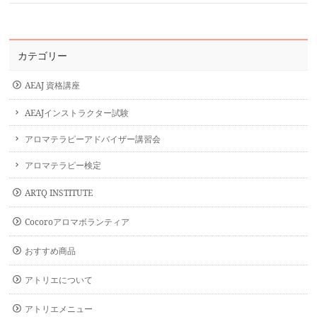
カテゴリー
AEAJ 資格講座
AEAJインストラクター試験
アロマテラピーアドバイザー講習会
アロマテラピー検定
ARTQ INSTITUTE
Cocoroアロマボランティア
おすすめ商品
アトリエについて
アトリエメニュー