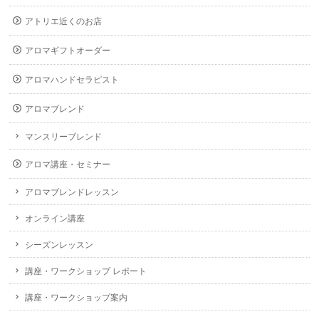
アトリエ近くのお店
アロマギフトオーダー
アロマハンドセラピスト
アロマブレンド
マンスリーブレンド
アロマ講座・セミナー
アロマブレンドレッスン
オンライン講座
シーズンレッスン
講座・ワークショップ レポート
講座・ワークショップ案内